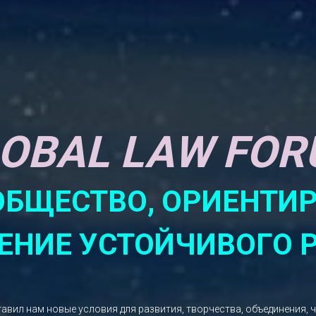
OBAL LAW FO
ОБЩЕСТВО, ОРИЕНТИ
НИЕ УСТОЙЧИВОГО 
тавил нам новые условия для развития, творчества, объединения, 